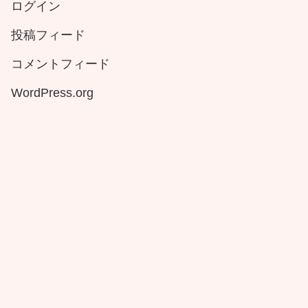
ログイン
投稿フィード
コメントフィード
WordPress.org