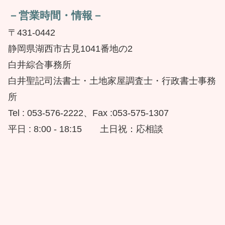
－営業時間・情報－
〒431-0442
静岡県湖西市古見1041番地の2
白井綜合事務所
白井聖記司法書士・土地家屋調査士・行政書士事務
所
Tel : 053-576-2222、Fax :053-575-1307
平日 : 8:00 - 18:15 土日祝：応相談