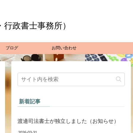
・行政書士事務所）
ブログ
お問い合わせ
新着記事
渡邊司法書士が独立しました（お知らせ）
2026-03-31