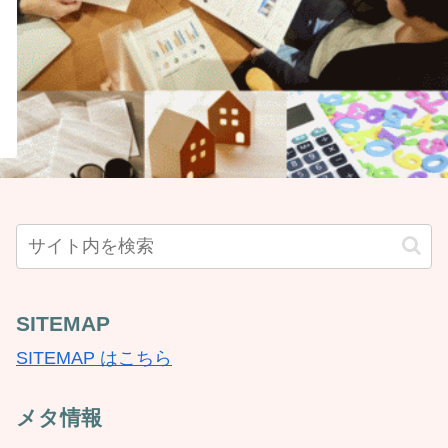
SITEMAP
SITEMAP はこちら
メタ情報