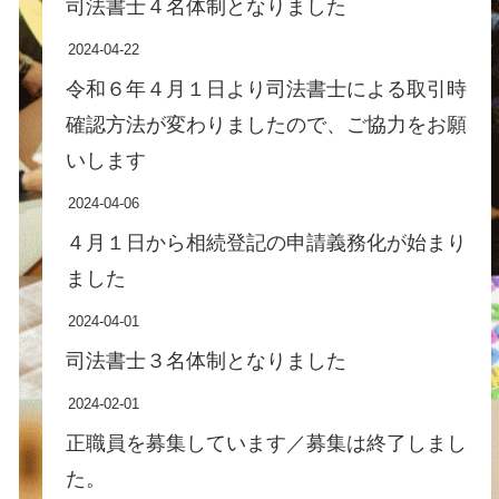
司法書士４名体制となりました
2024-04-22
令和６年４月１日より司法書士による取引時
確認方法が変わりましたので、ご協力をお願
いします
2024-04-06
４月１日から相続登記の申請義務化が始まり
ました
2024-04-01
司法書士３名体制となりました
2024-02-01
正職員を募集しています／募集は終了しまし
た。