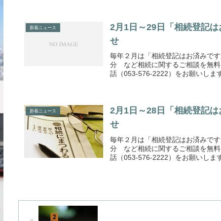
2月1日～29日「相続登記
新着ニュース
せ
毎年２月は「相続登記はお済みです
分 など相続に関するご相談を無料
話（053-576-2222）をお願いしま
2月1日～28日「相続登記
新着ニュース
せ
毎年２月は「相続登記はお済みです
分 など相続に関するご相談を無料
話（053-576-2222）をお願いしま