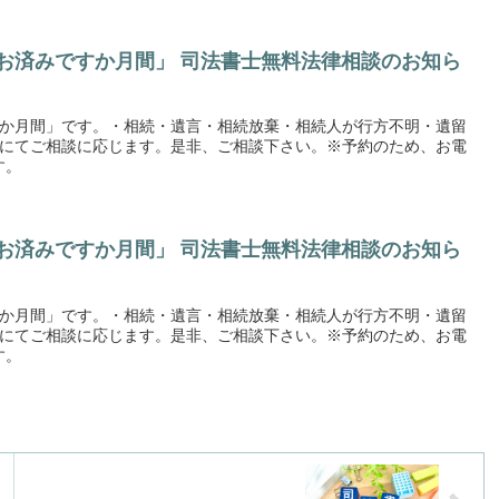
はお済みですか月間」 司法書士無料法律相談のお知ら
か月間」です。・相続・遺言・相続放棄・相続人が行方不明・遺留
にてご相談に応じます。是非、ご相談下さい。※予約のため、お電
す。
はお済みですか月間」 司法書士無料法律相談のお知ら
か月間」です。・相続・遺言・相続放棄・相続人が行方不明・遺留
にてご相談に応じます。是非、ご相談下さい。※予約のため、お電
す。