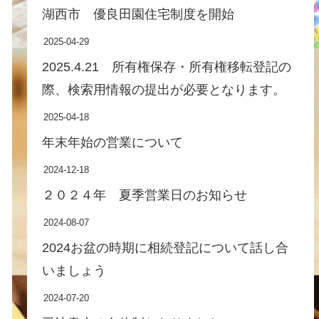
湖西市 優良田園住宅制度を開始
2025-04-29
2025.4.21 所有権保存・所有権移転登記の
際、検索用情報の提出が必要となります。
2025-04-18
年末年始の営業について
2024-12-18
２０２４年 夏季営業日のお知らせ
2024-08-07
2024お盆の時期に相続登記について話し合
いましょう
2024-07-20