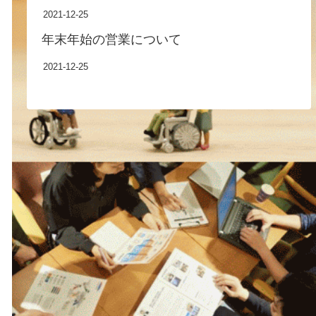
2021-12-25
年末年始の営業について
2021-12-25