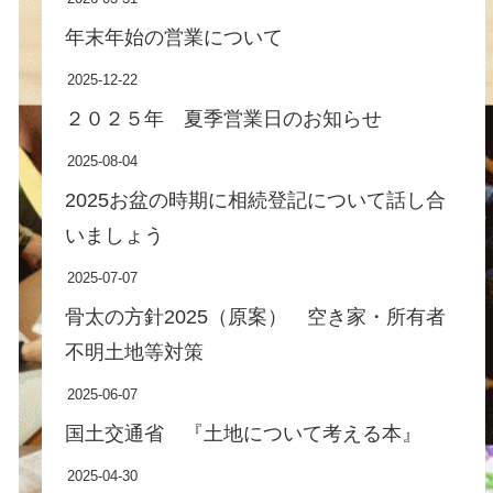
年末年始の営業について
2025-12-22
２０２５年 夏季営業日のお知らせ
2025-08-04
2025お盆の時期に相続登記について話し合
いましょう
2025-07-07
骨太の方針2025（原案） 空き家・所有者
不明土地等対策
2025-06-07
国土交通省 『土地について考える本』
2025-04-30