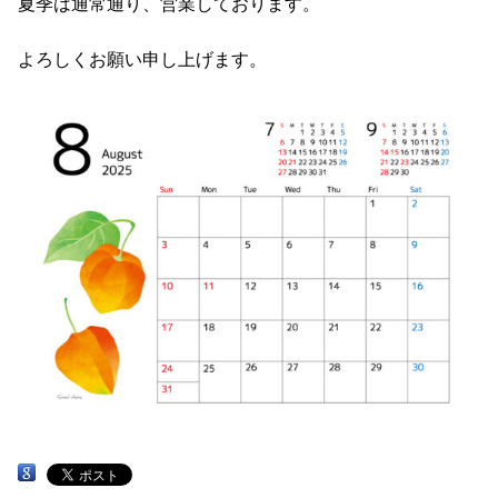
夏季は通常通り、営業しております。
よろしくお願い申し上げます。