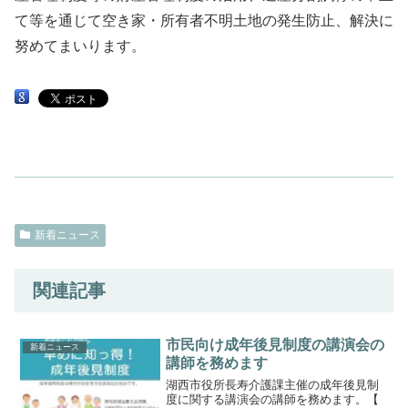
て等を通じて空き家・所有者不明土地の発生防止、解決に
努めてまいります。
新着ニュース
関連記事
市民向け成年後見制度の講演会の
新着ニュース
講師を務めます
湖西市役所長寿介護課主催の成年後見制
度に関する講演会の講師を務めます。【