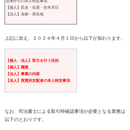
従来からの本人特定事項
【個人】氏名・住居・生年月日
【法人】名称・所在地
上記に加え、２０２４年４月１日から以下が加わります。
【個人・法人】取引を行う目的
【個人】職業
【法人】事業の内容
【法人】実質的支配者の本人特定事項
なお、司法書士による取引時確認事項が必要となる業務は
以下のとおりです。