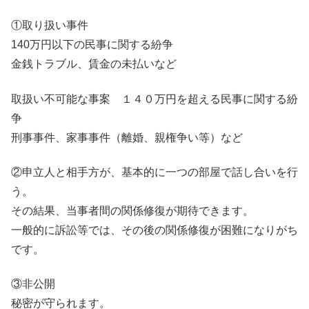
①取り扱い事件
140万円以下の民事に関する紛争
金銭トラブル、賃金の未払いなど
取扱い不可能な事案 １４０万円を超える民事に関する紛
争
刑事事件、家事事件（離婚、親権争い等）など
②申立人と相手方が、基本的に一つの部屋で話し合いを行
う。
その結果、当事者間の関係修復が期待できます。
一般的に訴訟等では、その後の関係修復が困難になりがち
です。
③非公開
秘密が守られます。