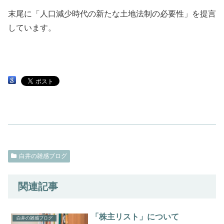
末尾に「人口減少時代の新たな土地法制の必要性」を提言
しています。
白井の雑感ブログ
関連記事
「株主リスト」について
白井の雑感ブログ