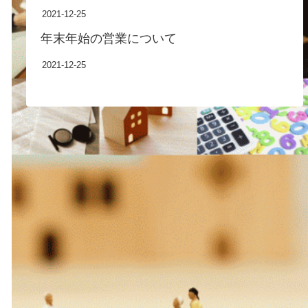
2021-12-25
年末年始の営業について
2021-12-25