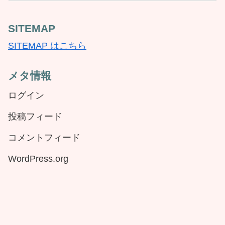
SITEMAP
SITEMAP はこちら
メタ情報
ログイン
投稿フィード
コメントフィード
WordPress.org