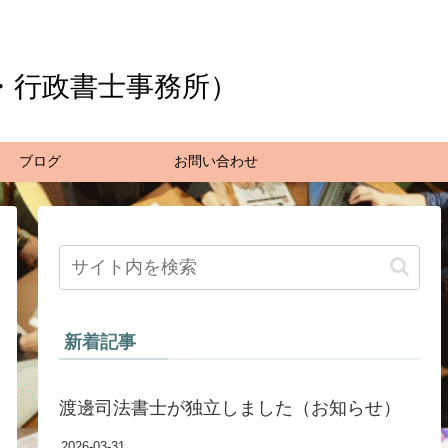
・行政書士事務所）
ブログ
お問い合わせ
新着記事
渡邊司法書士が独立しました（お知らせ）
2026-03-31