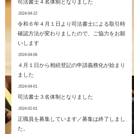
司法書士４名体制となりました
2024-04-22
令和６年４月１日より司法書士による取引時
確認方法が変わりましたので、ご協力をお願
いします
2024-04-06
４月１日から相続登記の申請義務化が始まり
ました
2024-04-01
司法書士３名体制となりました
2024-02-01
正職員を募集しています／募集は終了しまし
た。