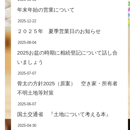
年末年始の営業について
2025-12-22
２０２５年 夏季営業日のお知らせ
2025-08-04
2025お盆の時期に相続登記について話し合
いましょう
2025-07-07
骨太の方針2025（原案） 空き家・所有者
不明土地等対策
2025-06-07
国土交通省 『土地について考える本』
2025-04-30