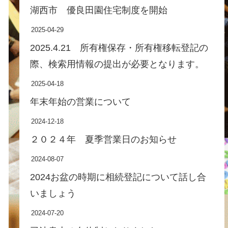
湖西市 優良田園住宅制度を開始
2025-04-29
2025.4.21 所有権保存・所有権移転登記の
際、検索用情報の提出が必要となります。
2025-04-18
年末年始の営業について
2024-12-18
２０２４年 夏季営業日のお知らせ
2024-08-07
2024お盆の時期に相続登記について話し合
いましょう
2024-07-20