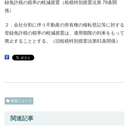
録免許税の税率の軽減措置（租税特別措置法第 78条関
係）
２．会社分割に伴う不動産の所有権の移転登記等に対する
登録免許税の税率の軽減措置は、適用期限の到来をもって
廃止することとする。（旧租税特別措置法第81条関係）
新着ニュース
関連記事