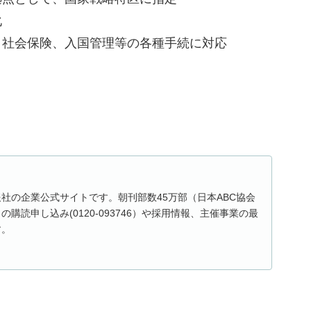
化
・社会保険、入国管理等の各種手続に対応
社の企業公式サイトです。朝刊部数45万部（日本ABC協会
購読申し込み(0120-093746）や採用情報、主催事業の最
す。