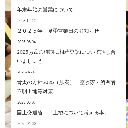
年末年始の営業について
2025-12-22
２０２５年 夏季営業日のお知らせ
2025-08-04
2025お盆の時期に相続登記について話し合
いましょう
2025-07-07
骨太の方針2025（原案） 空き家・所有者
不明土地等対策
2025-06-07
国土交通省 『土地について考える本』
2025-04-30