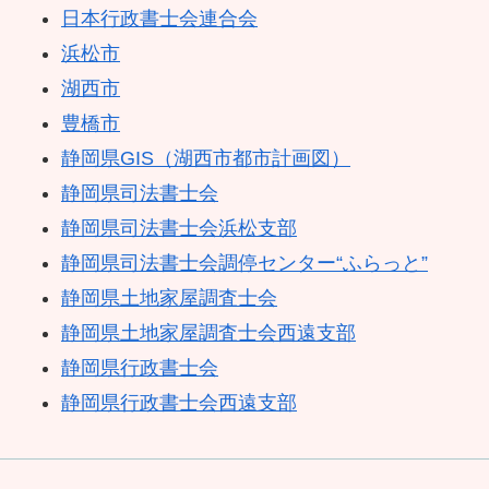
日本行政書士会連合会
浜松市
湖西市
豊橋市
静岡県GIS（湖西市都市計画図）
静岡県司法書士会
静岡県司法書士会浜松支部
静岡県司法書士会調停センター“ふらっと”
静岡県土地家屋調査士会
静岡県土地家屋調査士会西遠支部
静岡県行政書士会
静岡県行政書士会西遠支部