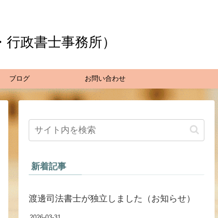
・行政書士事務所）
ブログ
お問い合わせ
新着記事
渡邊司法書士が独立しました（お知らせ）
2026-03-31