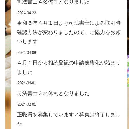
司法書士４名体制となりました
2024-04-22
令和６年４月１日より司法書士による取引時
確認方法が変わりましたので、ご協力をお願
いします
2024-04-06
４月１日から相続登記の申請義務化が始まり
ました
2024-04-01
司法書士３名体制となりました
2024-02-01
正職員を募集しています／募集は終了しまし
た。