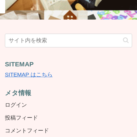
SITEMAP
SITEMAP はこちら
メタ情報
ログイン
投稿フィード
コメントフィード