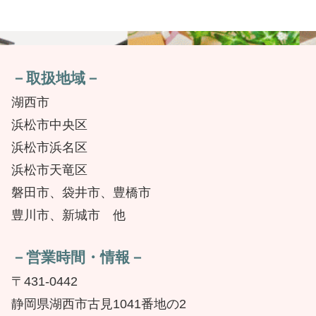
－取扱地域－
湖西市
浜松市中央区
浜松市浜名区
浜松市天竜区
磐田市、袋井市、豊橋市
豊川市、新城市 他
－営業時間・情報－
〒431-0442
静岡県湖西市古見1041番地の2