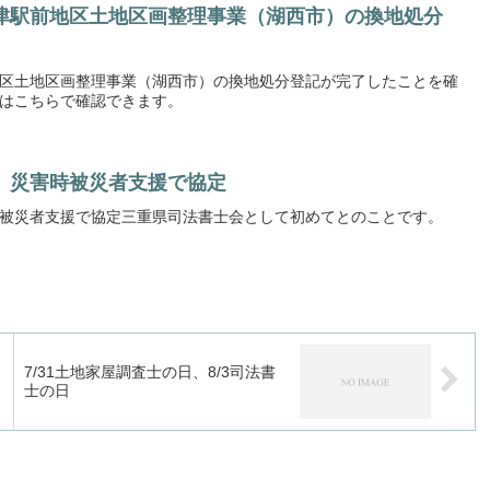
津駅前地区土地区画整理事業（湖西市）の換地処分
区土地区画整理事業（湖西市）の換地処分登記が完了したことを確
はこちらで確認できます。
 災害時被災者支援で協定
被災者支援で協定三重県司法書士会として初めてとのことです。
7/31土地家屋調査士の日、8/3司法書
士の日