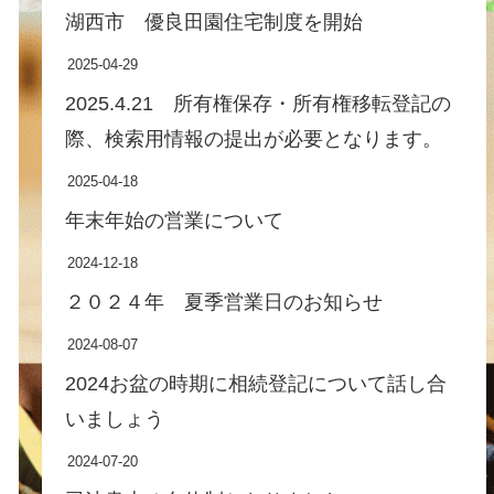
湖西市 優良田園住宅制度を開始
2025-04-29
2025.4.21 所有権保存・所有権移転登記の
際、検索用情報の提出が必要となります。
2025-04-18
年末年始の営業について
2024-12-18
２０２４年 夏季営業日のお知らせ
2024-08-07
2024お盆の時期に相続登記について話し合
いましょう
2024-07-20