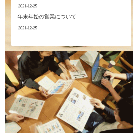
2021-12-25
年末年始の営業について
2021-12-25