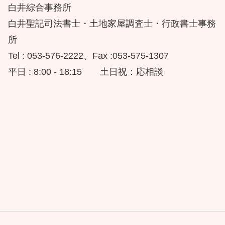
白井綜合事務所
白井聖記司法書士・土地家屋調査士・行政書士事務
所
Tel : 053-576-2222、Fax :053-575-1307
平日 : 8:00 - 18:15 土日祝：応相談