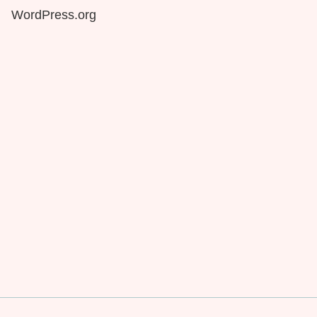
WordPress.org