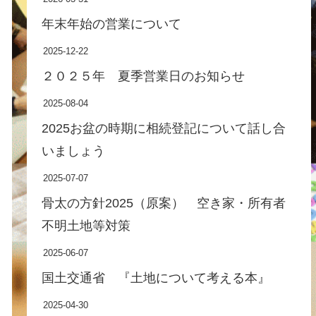
年末年始の営業について
2025-12-22
２０２５年 夏季営業日のお知らせ
2025-08-04
2025お盆の時期に相続登記について話し合
いましょう
2025-07-07
骨太の方針2025（原案） 空き家・所有者
不明土地等対策
2025-06-07
国土交通省 『土地について考える本』
2025-04-30