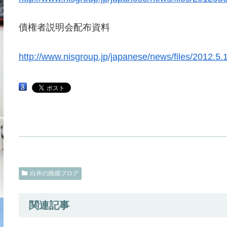
債権者説明会配布資料
http://www.nisgroup.jp/japanese/news/files/2012.5.
白井の雑感ブログ
関連記事