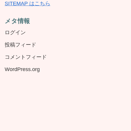
SITEMAP はこちら
メタ情報
ログイン
投稿フィード
コメントフィード
WordPress.org