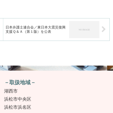
日本弁護士連合会／東日本大震災復興
支援Ｑ＆Ａ（第１版）を公表
－取扱地域－
湖西市
浜松市中央区
浜松市浜名区