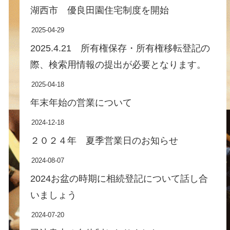
湖西市 優良田園住宅制度を開始
2025-04-29
2025.4.21 所有権保存・所有権移転登記の
際、検索用情報の提出が必要となります。
2025-04-18
年末年始の営業について
2024-12-18
２０２４年 夏季営業日のお知らせ
2024-08-07
2024お盆の時期に相続登記について話し合
いましょう
2024-07-20