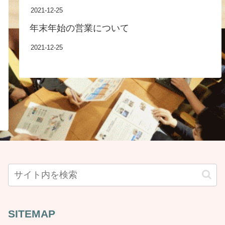
2021-12-25
年末年始の営業について
2021-12-25
SITEMAP