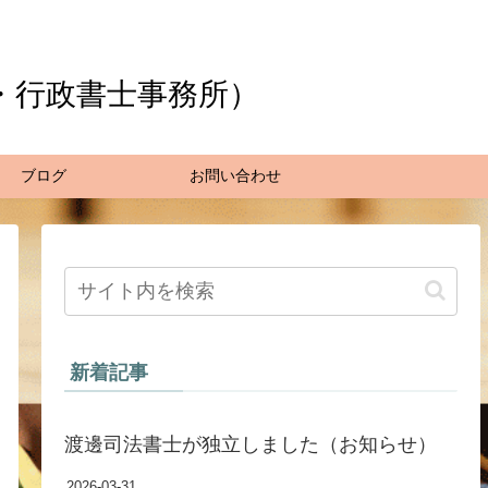
・行政書士事務所）
ブログ
お問い合わせ
新着記事
渡邊司法書士が独立しました（お知らせ）
2026-03-31