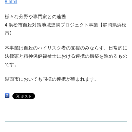
8.html
様々な分野や専門家との連携
4 浜松市自殺対策地域連携プロジェクト事業【静岡県浜松
市】
本事業は自殺のハイリスク者の支援のみならず、日常的に
法律家と精神保健福祉士における連携の構築を進めるもの
です。
湖西市においても同様の連携が望まれます。