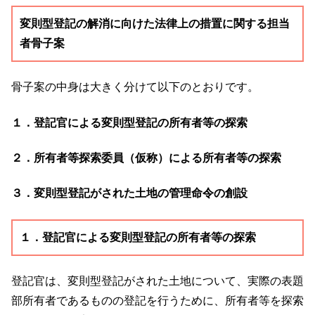
変則型登記の解消に向けた法律上の措置に関する担当
者骨子案
骨子案の中身は大きく分けて以下のとおりです。
１．登記官による変則型登記の所有者等の探索
２．所有者等探索委員（仮称）による所有者等の探索
３．変則型登記がされた土地の管理命令の創設
１．登記官による変則型登記の所有者等の探索
登記官は、変則型登記がされた土地について、実際の表題
部所有者であるものの登記を行うために、所有者等を探索