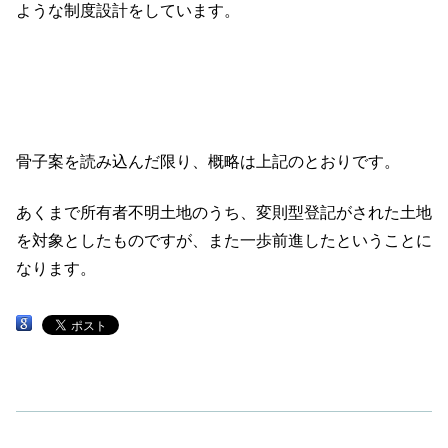
ような制度設計をしています。
骨子案を読み込んだ限り、概略は上記のとおりです。
あくまで所有者不明土地のうち、変則型登記がされた土地
を対象としたものですが、また一歩前進したということに
なります。