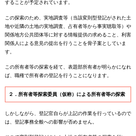
することが予定されています。
この探索のため、実地調査等（当該変則型登記がされた土
地や近隣の土地の実地調査、占有者等から事実聴取等）や
関係地方公共団体等に対する情報提供の求めること、利害
関係人による意見の提出を行うことを骨子案としていま
す。
この所有者等の探索を経て、表題部所有者が明らかになれ
ば、職権で所有者の登記を行うことになります。
２．所有者等探索委員（仮称）による所有者等の探索
しかしながら、登記官自らが上記の作業を行っているので
は、登記事務全般への影響が否めません。