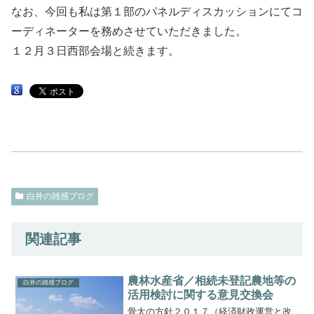
なお、今回も私は第１部のパネルディスカッションにてコ
ーディネーターを務めさせていただきました。
１２月３日西部会場と続きます。
白井の雑感ブログ
関連記事
農林水産省／相続未登記農地等の
白井の雑感ブログ
活用検討に関する意見交換会
骨太の方針２０１７（経済財政運営と改