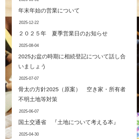
年末年始の営業について
2025-12-22
２０２５年 夏季営業日のお知らせ
2025-08-04
2025お盆の時期に相続登記について話し合
いましょう
2025-07-07
骨太の方針2025（原案） 空き家・所有者
不明土地等対策
2025-06-07
国土交通省 『土地について考える本』
2025-04-30