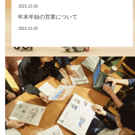
2021-12-25
年末年始の営業について
2021-12-25