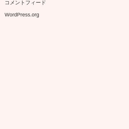
コメントフィード
WordPress.org