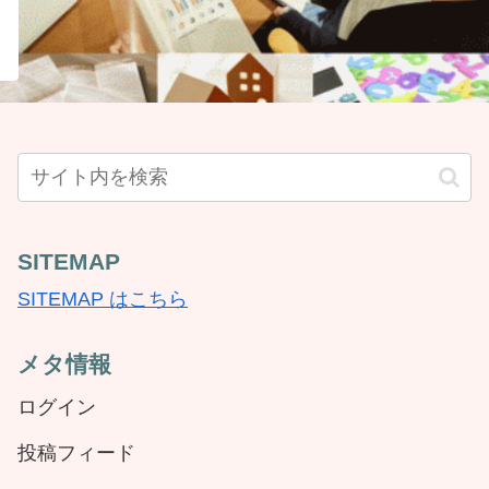
SITEMAP
SITEMAP はこちら
メタ情報
ログイン
投稿フィード