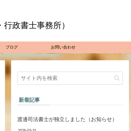
・行政書士事務所）
ブログ
お問い合わせ
新着記事
渡邊司法書士が独立しました（お知らせ）
2026-03-31