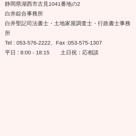
静岡県湖西市古見1041番地の2
白井綜合事務所
白井聖記司法書士・土地家屋調査士・行政書士事務
所
Tel : 053-576-2222、Fax :053-575-1307
平日 : 8:00 - 18:15 土日祝：応相談