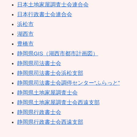
日本土地家屋調査士会連合会
日本行政書士会連合会
浜松市
湖西市
豊橋市
静岡県GIS（湖西市都市計画図）
静岡県司法書士会
静岡県司法書士会浜松支部
静岡県司法書士会調停センター“ふらっと”
静岡県土地家屋調査士会
静岡県土地家屋調査士会西遠支部
静岡県行政書士会
静岡県行政書士会西遠支部