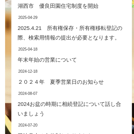
湖西市 優良田園住宅制度を開始
2025-04-29
2025.4.21 所有権保存・所有権移転登記の
際、検索用情報の提出が必要となります。
2025-04-18
年末年始の営業について
2024-12-18
２０２４年 夏季営業日のお知らせ
2024-08-07
2024お盆の時期に相続登記について話し合
いましょう
2024-07-20