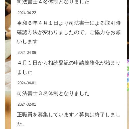
司法書士４名体制となりました
2024-04-22
令和６年４月１日より司法書士による取引時
確認方法が変わりましたので、ご協力をお願
いします
2024-04-06
４月１日から相続登記の申請義務化が始まり
ました
2024-04-01
司法書士３名体制となりました
2024-02-01
正職員を募集しています／募集は終了しまし
た。