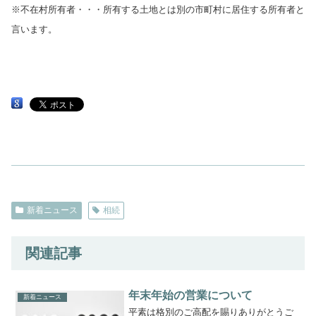
※不在村所有者・・・所有する土地とは別の市町村に居住する所有者と
言います。
新着ニュース
相続
関連記事
年末年始の営業について
新着ニュース
平素は格別のご高配を賜りありがとうご