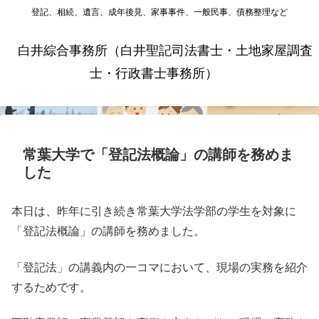
登記、相続、遺言、成年後見、家事事件、一般民事、債務整理など
白井綜合事務所（白井聖記司法書士・土地家屋調査
士・行政書士事務所）
常葉大学で「登記法概論」の講師を務めま
した
本日は、昨年に引き続き常葉大学法学部の学生を対象に
「登記法概論」の講師を務めました。
「登記法」の講義内の一コマにおいて、現場の実務を紹介
するためです。