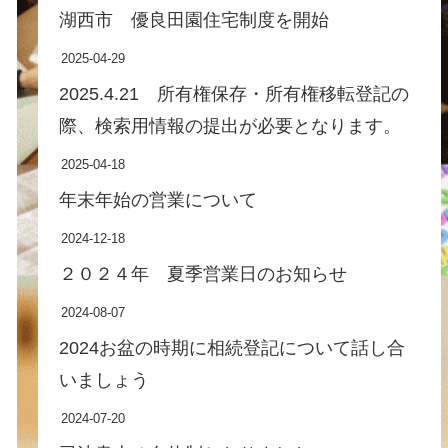
湖西市 優良田園住宅制度を開始
2025-04-29
2025.4.21 所有権保存・所有権移転登記の
際、検索用情報の提出が必要となります。
2025-04-18
年末年始の営業について
2024-12-18
２０２４年 夏季営業日のお知らせ
2024-08-07
2024お盆の時期に相続登記について話し合
いましょう
2024-07-20