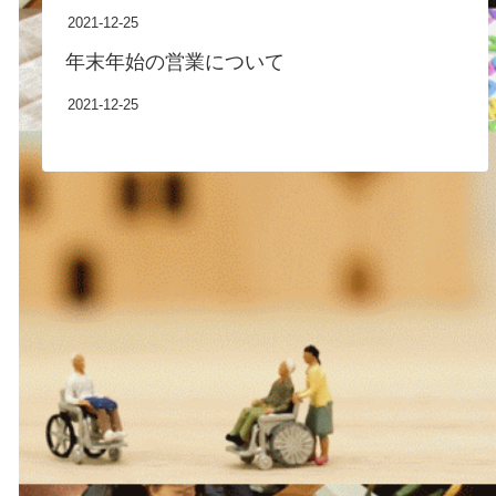
2021-12-25
年末年始の営業について
2021-12-25