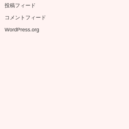
投稿フィード
コメントフィード
WordPress.org