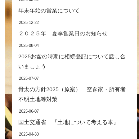
年末年始の営業について
2025-12-22
２０２５年 夏季営業日のお知らせ
2025-08-04
2025お盆の時期に相続登記について話し合
いましょう
2025-07-07
骨太の方針2025（原案） 空き家・所有者
不明土地等対策
2025-06-07
国土交通省 『土地について考える本』
2025-04-30