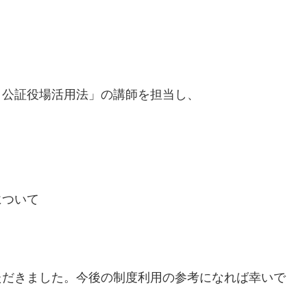
と公証役場活用法」の講師を担当し、
について
ただきました。今後の制度利用の参考になれば幸いで