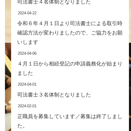
司法書士４名体制となりました
2024-04-22
令和６年４月１日より司法書士による取引時
確認方法が変わりましたので、ご協力をお願
いします
2024-04-06
４月１日から相続登記の申請義務化が始まり
ました
2024-04-01
司法書士３名体制となりました
2024-02-01
正職員を募集しています／募集は終了しまし
た。