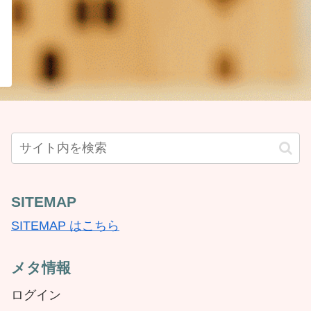
SITEMAP
SITEMAP はこちら
メタ情報
ログイン