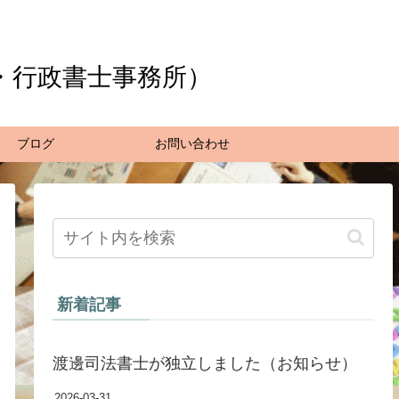
・行政書士事務所）
ブログ
お問い合わせ
新着記事
渡邊司法書士が独立しました（お知らせ）
2026-03-31