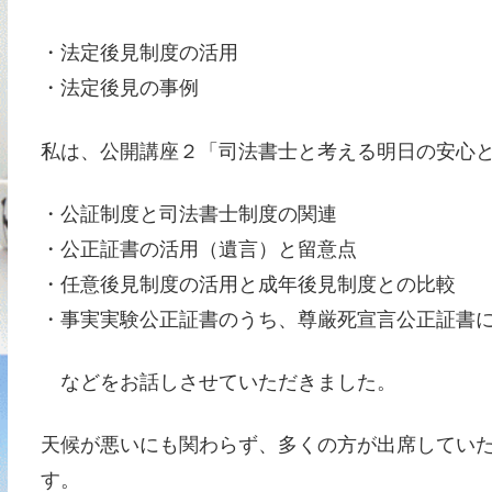
・法定後見制度の活用
・法定後見の事例
私は、公開講座２「司法書士と考える明日の安心
・公証制度と司法書士制度の関連
・公正証書の活用（遺言）と留意点
・任意後見制度の活用と成年後見制度との比較
・事実実験公正証書のうち、尊厳死宣言公正証書
などをお話しさせていただきました。
天候が悪いにも関わらず、多くの方が出席してい
す。