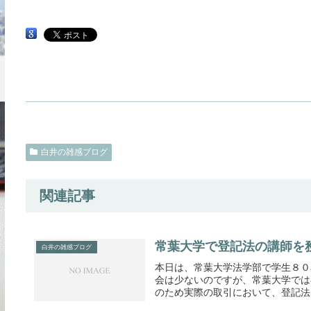
白井の雑感ブログ
関連記事
常葉大学で登記法の講師を
白井の雑感ブログ
本日は、常葉大学法学部で学生８０
会は少ないのですが、常葉大学では
のため実際の取引において、登記法（