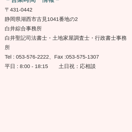
〒431-0442
静岡県湖西市古見1041番地の2
白井綜合事務所
白井聖記司法書士・土地家屋調査士・行政書士事務
所
Tel : 053-576-2222、Fax :053-575-1307
平日 : 8:00 - 18:15 土日祝：応相談