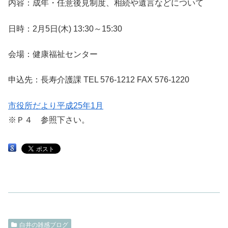
内容：成年・任意後見制度、相続や遺言などについて
日時：2月5日(木) 13:30～15:30
会場：健康福祉センター
申込先：長寿介護課 TEL 576-1212 FAX 576-1220
市役所だより平成25年1月
※Ｐ４ 参照下さい。
白井の雑感ブログ