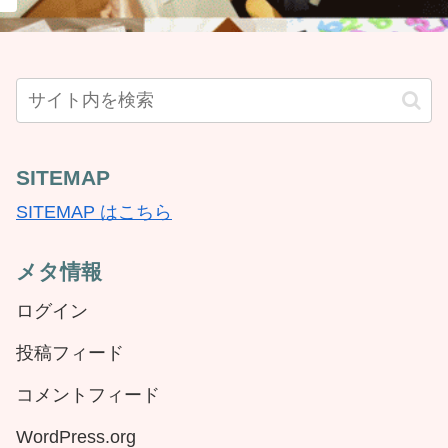
SITEMAP
SITEMAP はこちら
メタ情報
ログイン
投稿フィード
コメントフィード
WordPress.org