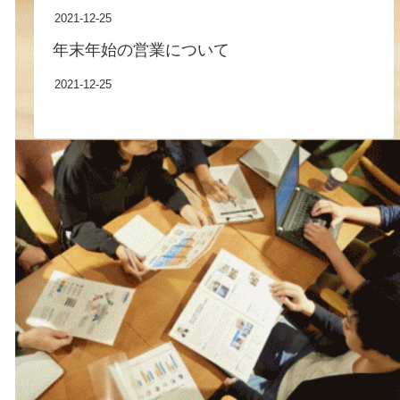
2021-12-25
年末年始の営業について
2021-12-25