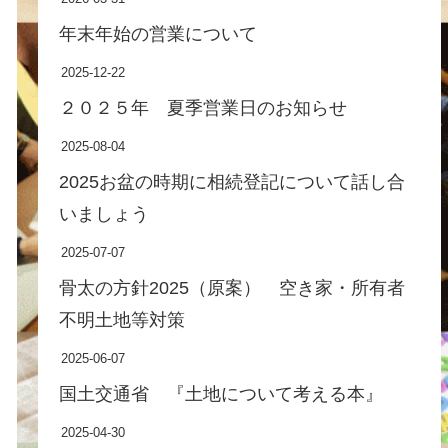
年末年始の営業について
2025-12-22
２０２５年 夏季営業日のお知らせ
2025-08-04
2025お盆の時期に相続登記について話し合
いましょう
2025-07-07
骨太の方針2025（原案） 空き家・所有者
不明土地等対策
2025-06-07
国土交通省 『土地について考える本』
2025-04-30