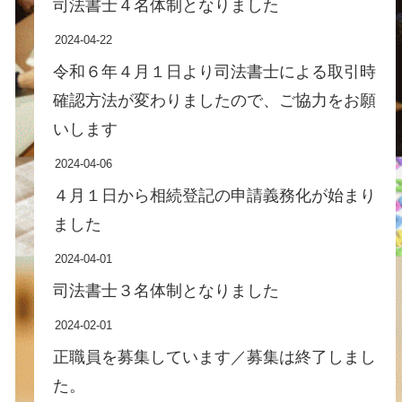
司法書士４名体制となりました
2024-04-22
令和６年４月１日より司法書士による取引時
確認方法が変わりましたので、ご協力をお願
いします
2024-04-06
４月１日から相続登記の申請義務化が始まり
ました
2024-04-01
司法書士３名体制となりました
2024-02-01
正職員を募集しています／募集は終了しまし
た。