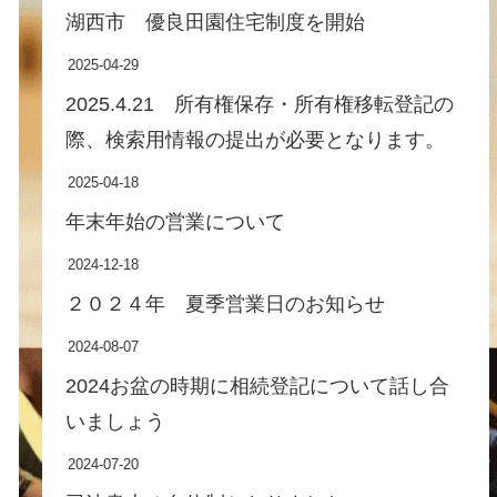
湖西市 優良田園住宅制度を開始
2025-04-29
2025.4.21 所有権保存・所有権移転登記の
際、検索用情報の提出が必要となります。
2025-04-18
年末年始の営業について
2024-12-18
２０２４年 夏季営業日のお知らせ
2024-08-07
2024お盆の時期に相続登記について話し合
いましょう
2024-07-20