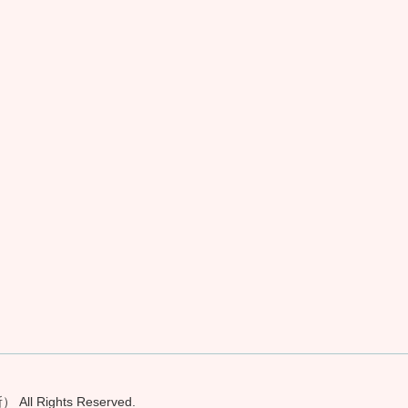
Rights Reserved.