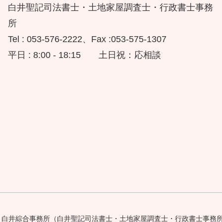
白井聖記司法書士・土地家屋調査士・行政書士事務
所
Tel : 053-576-2222、Fax :053-575-1307
平日 : 8:00 - 18:15 土日祝：応相談
9-2026 白井綜合事務所（白井聖記司法書士・土地家屋調査士・行政書士事務所） All 