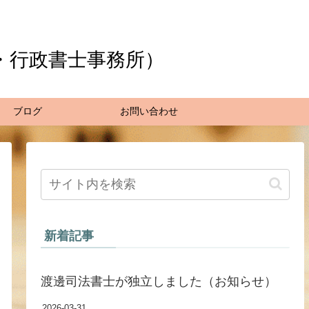
・行政書士事務所）
ブログ
お問い合わせ
新着記事
渡邊司法書士が独立しました（お知らせ）
2026-03-31