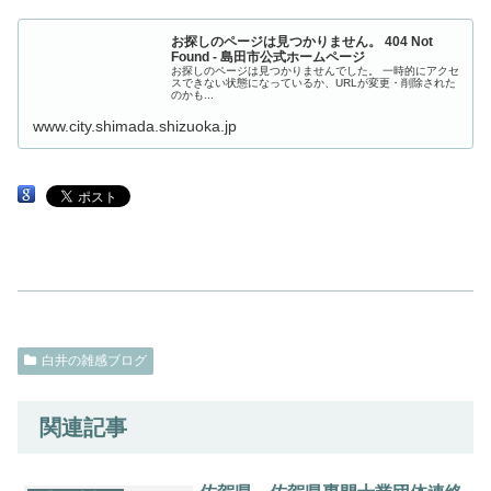
お探しのページは見つかりません。 404 Not
Found - 島田市公式ホームページ
お探しのページは見つかりませんでした。 一時的にアクセ
スできない状態になっているか、URLが変更・削除された
のかも...
www.city.shimada.shizuoka.jp
白井の雑感ブログ
関連記事