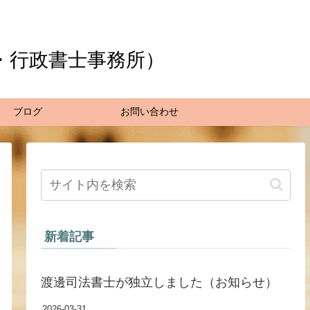
・行政書士事務所）
ブログ
お問い合わせ
新着記事
渡邊司法書士が独立しました（お知らせ）
2026-03-31