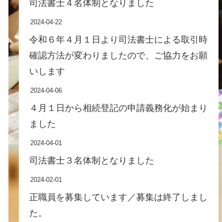
司法書士４名体制となりました
2024-04-22
令和６年４月１日より司法書士による取引時
確認方法が変わりましたので、ご協力をお願
いします
2024-04-06
４月１日から相続登記の申請義務化が始まり
ました
2024-04-01
司法書士３名体制となりました
2024-02-01
正職員を募集しています／募集は終了しまし
た。