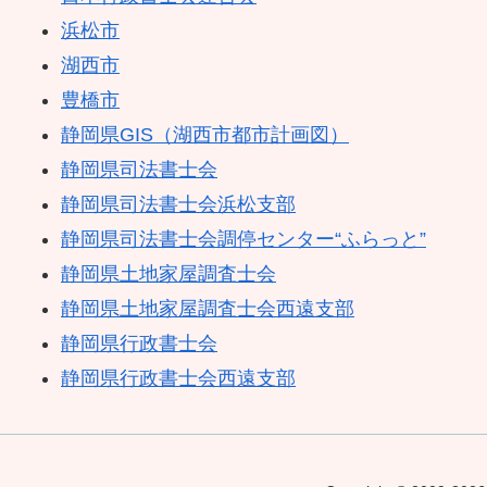
浜松市
湖西市
豊橋市
静岡県GIS（湖西市都市計画図）
静岡県司法書士会
静岡県司法書士会浜松支部
静岡県司法書士会調停センター“ふらっと”
静岡県土地家屋調査士会
静岡県土地家屋調査士会西遠支部
静岡県行政書士会
静岡県行政書士会西遠支部