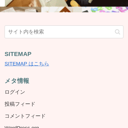
SITEMAP
SITEMAP はこちら
メタ情報
ログイン
投稿フィード
コメントフィード