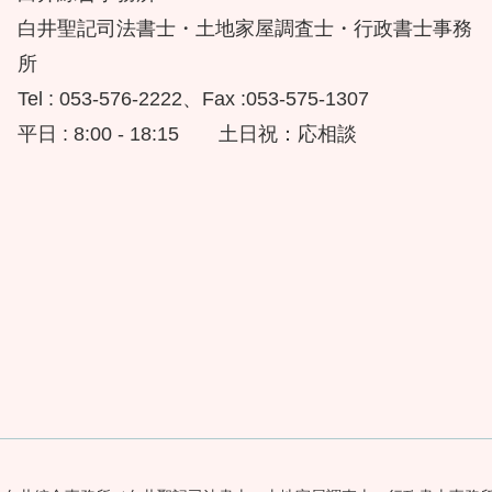
白井聖記司法書士・土地家屋調査士・行政書士事務
所
Tel : 053-576-2222、Fax :053-575-1307
平日 : 8:00 - 18:15 土日祝：応相談