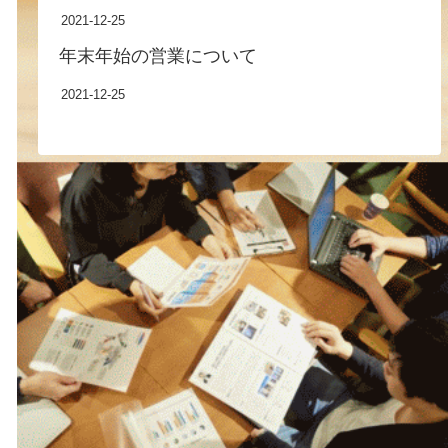
2021-12-25
年末年始の営業について
2021-12-25