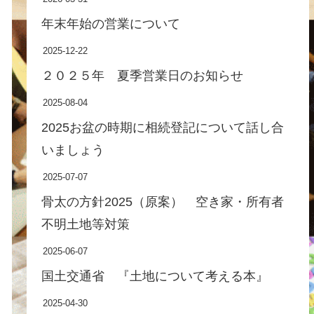
年末年始の営業について
2025-12-22
２０２５年 夏季営業日のお知らせ
2025-08-04
2025お盆の時期に相続登記について話し合
いましょう
2025-07-07
骨太の方針2025（原案） 空き家・所有者
不明土地等対策
2025-06-07
国土交通省 『土地について考える本』
2025-04-30