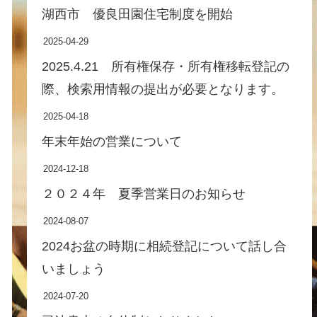
湖西市 優良田園住宅制度を開始
2025-04-29
2025.4.21 所有権保存・所有権移転登記の
際、検索用情報の提出が必要となります。
2025-04-18
年末年始の営業について
2024-12-18
２０２４年 夏季営業日のお知らせ
2024-08-07
2024お盆の時期に相続登記について話し合
いましょう
2024-07-20