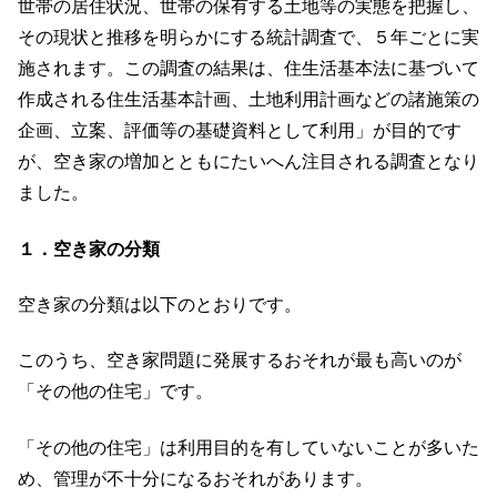
世帯の居住状況、世帯の保有する土地等の実態を把握し、
その現状と推移を明らかにする統計調査で、５年ごとに実
施されます。この調査の結果は、住生活基本法に基づいて
作成される住生活基本計画、土地利用計画などの諸施策の
企画、立案、評価等の基礎資料として利用」が目的です
が、空き家の増加とともにたいへん注目される調査となり
ました。
１．空き家の分類
空き家の分類は以下のとおりです。
このうち、空き家問題に発展するおそれが最も高いのが
「その他の住宅」です。
「その他の住宅」は利用目的を有していないことが多いた
め、管理が不十分になるおそれがあります。