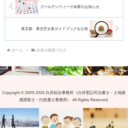
ゴールデンウィーク休業のお知らせ
東京都 東京空き家ガイドブックを公表
ホーム
白井の雑感ブログ
Copyright © 2009-2026 白井綜合事務所（白井聖記司法書士・土地家
屋調査士・行政書士事務所） All Rights Reserved.