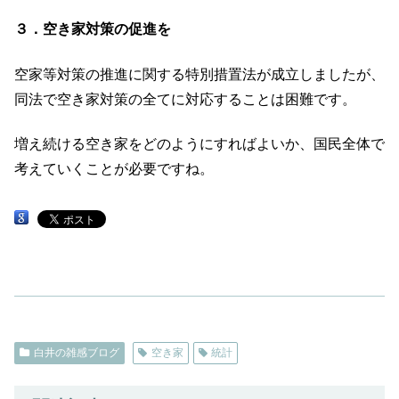
３．空き家対策の促進を
空家等対策の推進に関する特別措置法が成立しましたが、
同法で空き家対策の全てに対応することは困難です。
増え続ける空き家をどのようにすればよいか、国民全体で
考えていくことが必要ですね。
白井の雑感ブログ
空き家
統計