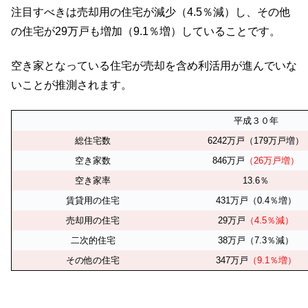
注目すべきは売却用の住宅が減少（4.5％減）し、その他
の住宅が29万戸も増加（9.1％増）していることです。
空き家となっている住宅が売却を含め利活用が進んでいな
いことが推測されます。
平成３０年
総住宅数
6242万戸（179万戸増）
空き家数
846万戸
（26万戸増）
空き家率
13.6％
賃貸用の住宅
431万戸（0.4％増）
売却用の住宅
29万戸
（4.5％減）
二次的住宅
38万戸（7.3％減）
その他の住宅
347万戸
（9.1％増）